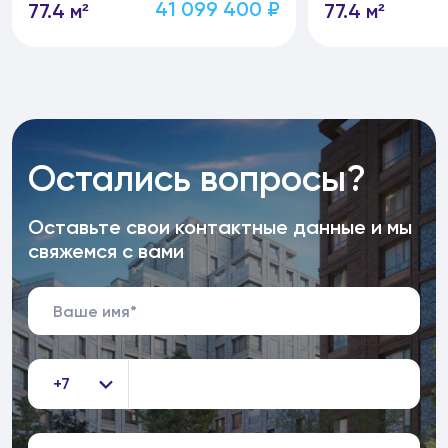
41 099 400 ₽
77.4 м²
77.4 м²
Остались вопросы?
Оставьте свои контактные данные и мы
свяжемся с вами
+7