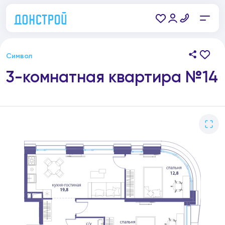
Символ
3-комнатная квартира №14