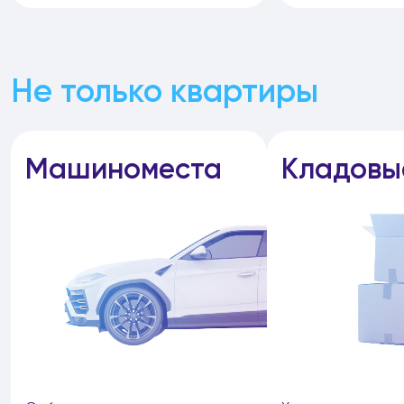
Не только квартиры
Машиноместа
Кладовы