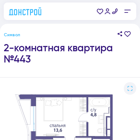
Символ
2-комнатная квартира
№443