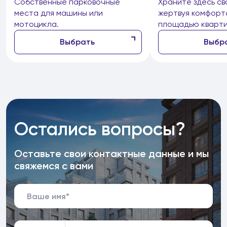
Собственные парковочные
Храните здесь св
места для машины или
жертвуя комфорт
мотоцикла.
площадью кварти
Выбрать
Выбр
Остались вопросы?
Оставьте свои контактные данные и мы
свяжемся с вами