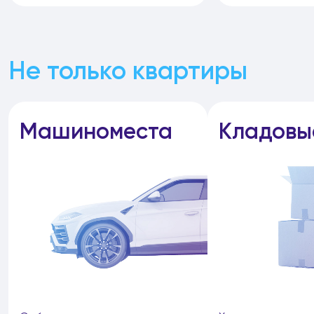
Не только квартиры
Машиноместа
Кладовы