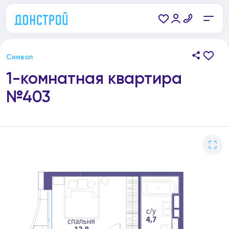
Символ
1-комнатная квартира
№403