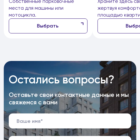
Собственные парковочные
Храните здесь св
места для машины или
жертвуя комфорт
мотоцикла.
площадью кварти
Выбрать
Выбр
Остались вопросы?
Оставьте свои контактные данные и мы
свяжемся с вами