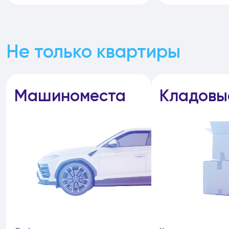
Не только квартиры
Машиноместа
Кладовы