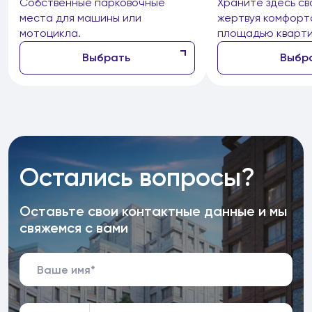
Собственные парковочные
Храните здесь св
места для машины или
жертвуя комфорт
мотоцикла.
площадью кварти
Выбрать
Выбр
Остались вопросы?
Оставьте свои контактные данные и мы
свяжемся с вами