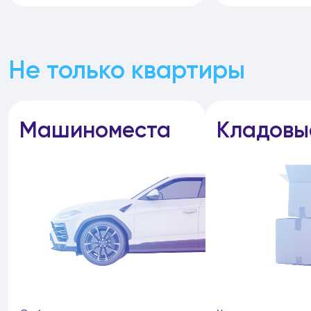
Не только квартиры
Машиноместа
Кладовы