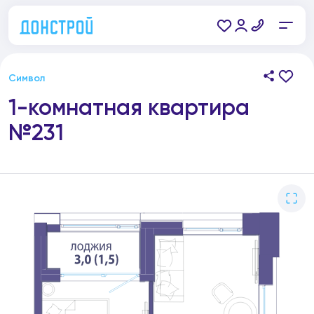
Символ
1-комнатная квартира
№231