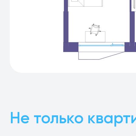
Не только кварт