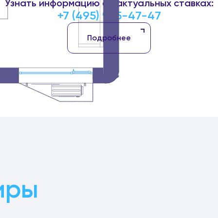
Узнать информацию об актуальных ставках:
+7 (495) 925-47-47
Подробнее
иры