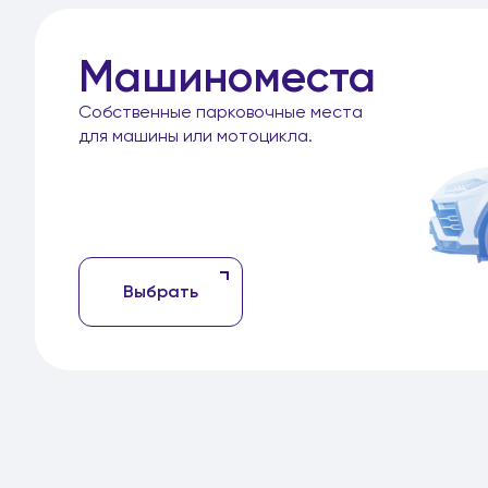
Машиноместа
Собственные парковочные места
для машины или мотоцикла.
Выбрать