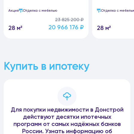
Акция
Отделка с мебелью
Отделка с мебель
23 825 200 ₽
20 966 176 ₽
28 м²
28 м²
Купить в ипотеку
Для покупки недвижимости в Донстрой
действуют десятки ипотечных
программ от самых надёжных банков
России. Узнать информацию об