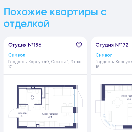
Похожие квартиры с
отделкой
Студия №156
Студия №172
Символ
Символ
Гордость, Корпус 40, Секция 1, Этаж
Гордость, Корпус 
17
18