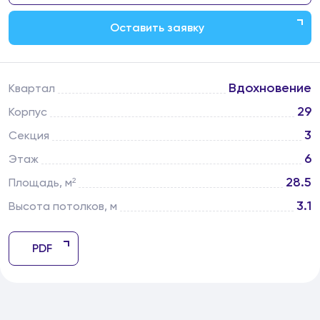
Оставить заявку
Вдохновение
Квартал
29
Корпус
3
Секция
6
Этаж
28.5
Площадь, м²
3.1
Высота потолков, м
PDF