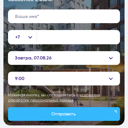
+7
Завтра, 07.08.26
9:00
Нажимая кнопку, вы соглашаетесь с
условиями
обработки персональных данных
Отправить