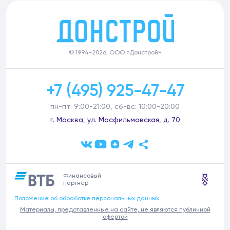
© 1994-2026, ООО «Донстрой»
+7 (495) 925-47-47
пн-пт: 9:00-21:00, сб-вс: 10:00-20:00
г. Москва, ул. Мосфильмовская, д. 70
Финансовый
партнер
Положение об обработке персональных данных
Материалы, представленные на сайте, не являются публичной
офертой