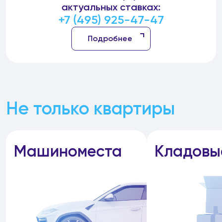
актуальных ставках:
+7 (495) 925-47-47
Подробнее
Не только квартиры
Машиноместа
Кладовы