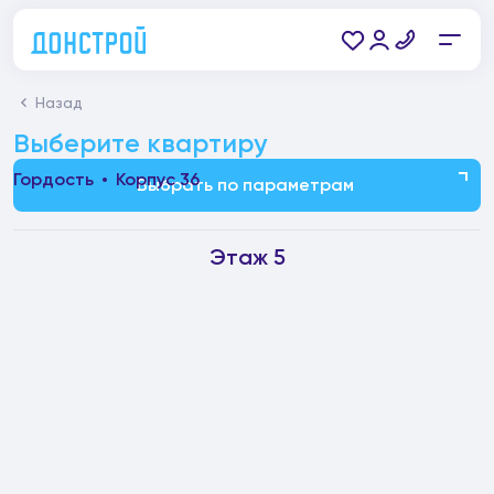
Назад
Выберите квартиру
Гордость
Корпус 36
Выбрать по параметрам
Этаж 5