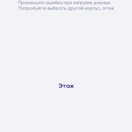
Произошла ошибка при загрузке данных.
Попробуйте выбрать другой корпус, этаж
Этаж