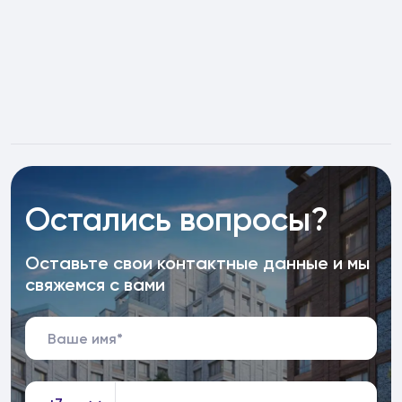
Остались вопросы?
Оставьте свои контактные данные и мы
свяжемся с вами