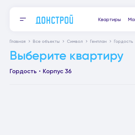
Квартиры
Ма
Главная
Все объекты
Символ
Генплан
Гордость
Выберите квартиру
Гордость
Корпус 36