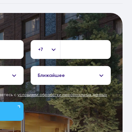
+7
Ближайшее
аетесь с
условиями обработки персональных данных