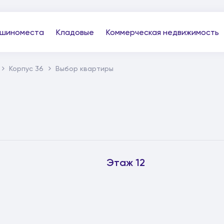
шиноместа
Кладовые
Коммерческая недвижимость
Корпус 36
Выбор квартиры
Этаж 12