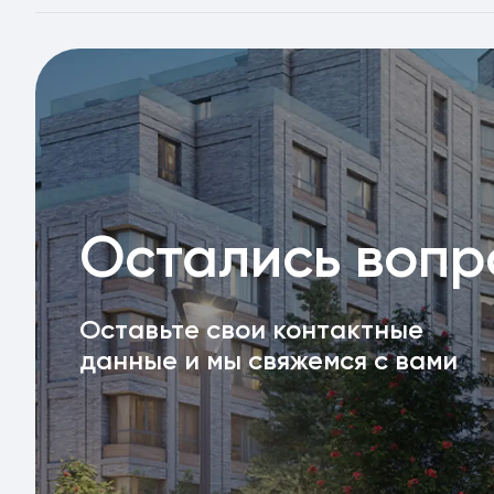
Остались воп
Оставьте свои контактные
данные и мы свяжемся с вами