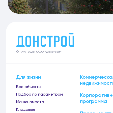
© 1994-2026, ООО «Донстрой»
Для жизни
Коммерческа
недвижимост
Все объекты
Подбор по параметрам
Корпоративн
программа
Машиноместа
Кладовые