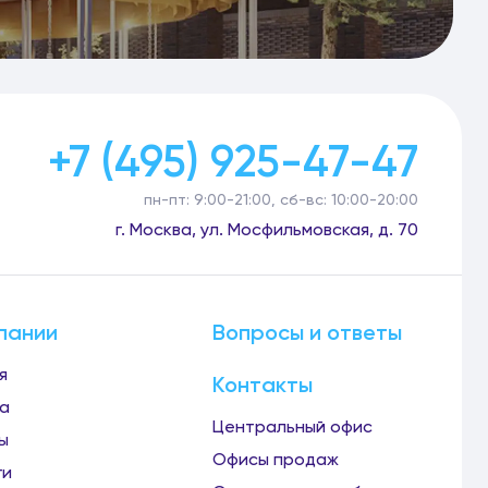
+7 (495) 925-47-47
пн-пт: 9:00-21:00, сб-вс: 10:00-20:00
г. Москва, ул. Мосфильмовская, д. 70
пании
Вопросы и ответы
я
Контакты
а
Центральный офис
ы
Офисы продаж
ги