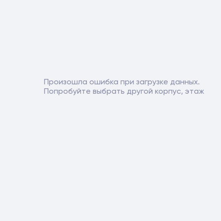
Произошла ошибка при загрузке данных.
Попробуйте выбрать другой корпус, этаж