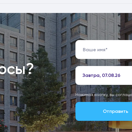
росы?
Завтра, 07.08.26
Нажимая кнопку, вы соглаш
Отправить