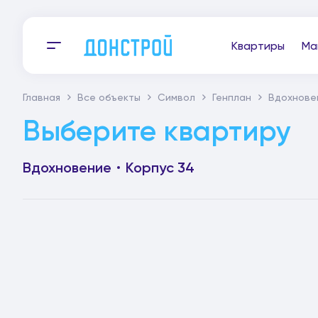
Квартиры
Ма
Главная
Все объекты
Символ
Генплан
Вдохнове
Выберите квартиру
Вдохновение
Корпус 34