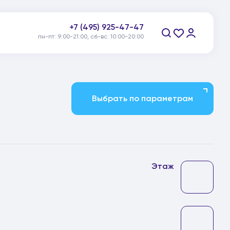
+7 (495) 925-47-47
пн-пт: 9:00-21:00, сб-вс: 10:00-20:00
Заказать звонок
Выбрать по параметрам
Этаж