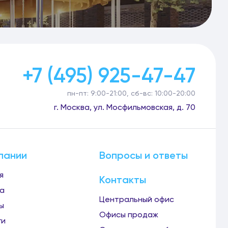
+7 (495) 925-47-47
пн-пт: 9:00-21:00, сб-вс: 10:00-20:00
г. Москва, ул. Мосфильмовская, д. 70
пании
Вопросы и ответы
я
Контакты
а
Центральный офис
ы
Офисы продаж
ги