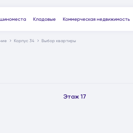
шиноместа
Кладовые
Коммерческая недвижимость
ние
Корпус 34
Выбор квартиры
Этаж 17