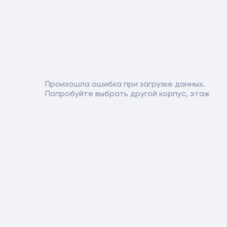
Произошла ошибка при загрузке данных.
Попробуйте выбрать другой корпус, этаж