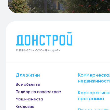
© 1994-2026, ООО «Донстрой»
Для жизни
Коммерческа
недвижимост
Все объекты
Подбор по параметрам
Корпоративн
программа
Машиноместа
Кладовые