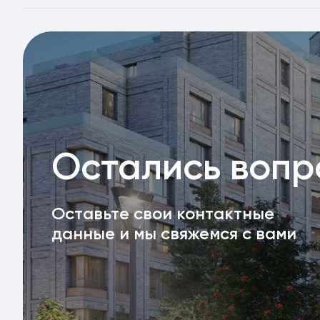
Остались воп
Оставьте свои контактные
данные и мы свяжемся с вами