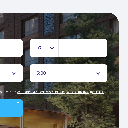
+7
9:00
аетесь с
условиями обработки персональных данных