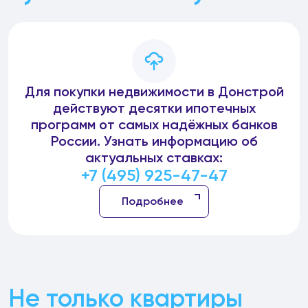
Для покупки недвижимости в Донстрой
действуют десятки ипотечных
программ от самых надёжных банков
России. Узнать информацию об
актуальных ставках:
+7 (495) 925-47-47
Подробнее
Не только квартиры