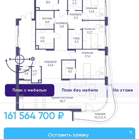
План с мебелью
План без мебели
На этаже
161 564 700 ₽
Оставить заявку