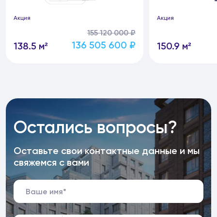
Акция
Акция
155 120 000 ₽
136 505 600 ₽
138.5 м²
150.9 м²
Остались вопросы?
Оставьте свои контактные данные и мы
свяжемся с вами