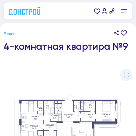
Река
4-комнатная квартира №9