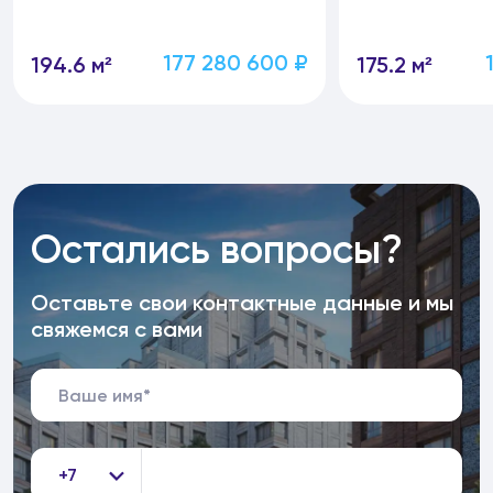
177 280 600 ₽
194.6 м²
175.2 м²
Остались вопросы?
Оставьте свои контактные данные и мы
свяжемся с вами
+7