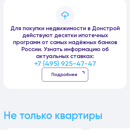
Для покупки недвижимости в Донстрой
действуют десятки ипотечных
программ от самых надёжных банков
России. Узнать информацию об
актуальных ставках:
+7 (495) 925-47-47
Подробнее
Не только квартиры