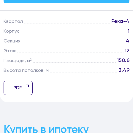
Река-4
Квартал
1
Корпус
4
Секция
12
Этаж
150.6
Площадь, м²
3.49
Высота потолков, м
PDF
Купить в ипотеку