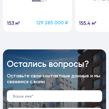
129 285 000 ₽
153 м²
155.4 м²
Остались вопросы?
Оставьте свои контактные данные и мы
свяжемся с вами