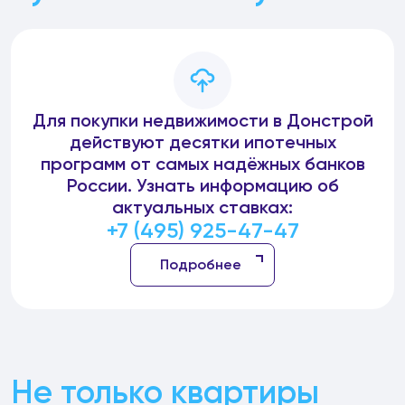
Для покупки недвижимости в Донстрой
действуют десятки ипотечных
программ от самых надёжных банков
России. Узнать информацию об
актуальных ставках:
+7 (495) 925-47-47
Подробнее
Не только квартиры