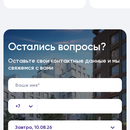
Остались вопросы?
Оставьте свои контактные данные и мы
свяжемся с вами
+7
Завтра, 10.08.26