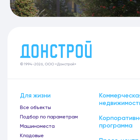
© 1994-2026, ООО «Донстрой»
Для жизни
Коммерческа
недвижимост
Все объекты
Подбор по параметрам
Корпоративн
программа
Машиноместа
Кладовые