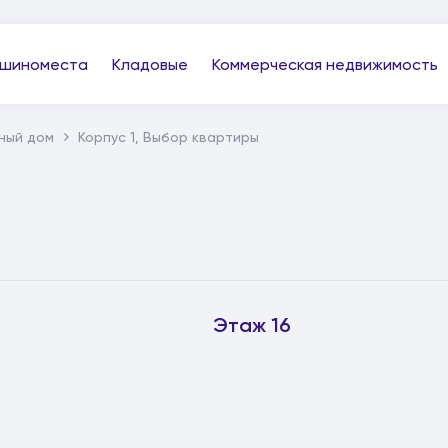
шиноместа
Кладовые
Коммерческая недвижимость
бный дом
Корпус 1, Выбор квартиры
Этаж 16