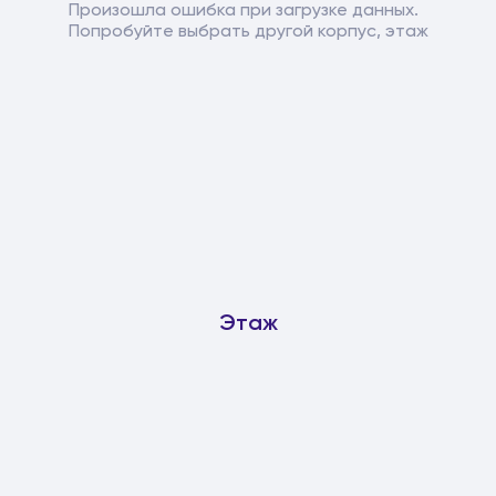
Произошла ошибка при загрузке данных.
Попробуйте выбрать другой корпус, этаж
Этаж