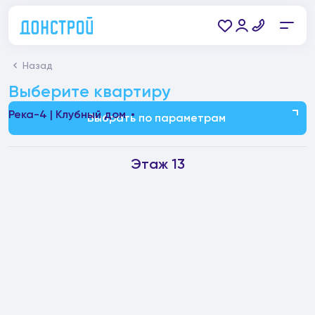
Назад
Выберите квартиру
Река-4 | Клубный дом
Выбрать по параметрам
Этаж 13