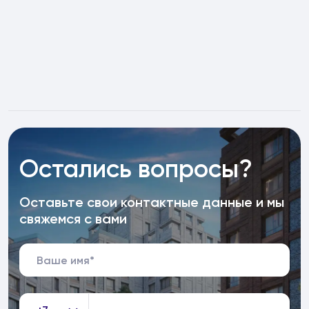
Остались вопросы?
Оставьте свои контактные данные и мы
свяжемся с вами