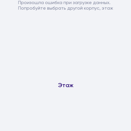
Произошла ошибка при загрузке данных.
Попробуйте выбрать другой корпус, этаж
Этаж