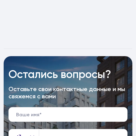
Остались вопросы?
Оставьте свои контактные данные и мы
свяжемся с вами