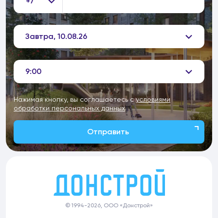
+7
Завтра, 10.08.26
9:00
Нажимая кнопку, вы соглашаетесь с
условиями
обработки персональных данных
Отправить
© 1994-2026, ООО «Донстрой»