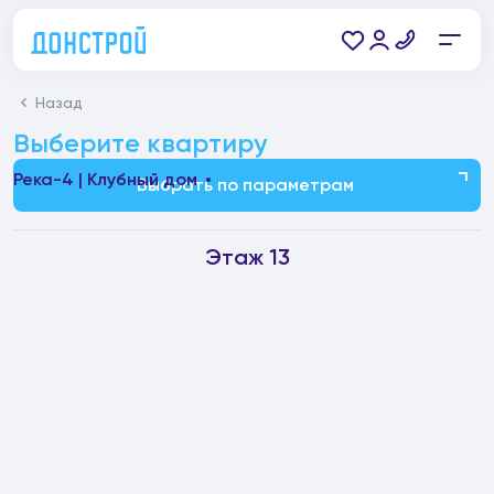
Назад
Выберите квартиру
Река-4 | Клубный дом
Выбрать по параметрам
Этаж 13