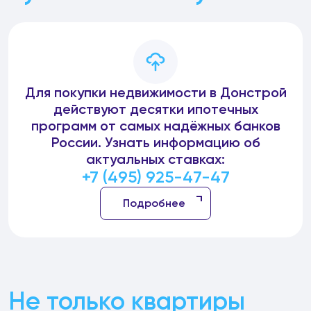
Для покупки недвижимости в Донстрой
действуют десятки ипотечных
программ от самых надёжных банков
России. Узнать информацию об
актуальных ставках:
+7 (495) 925-47-47
Подробнее
Не только квартиры