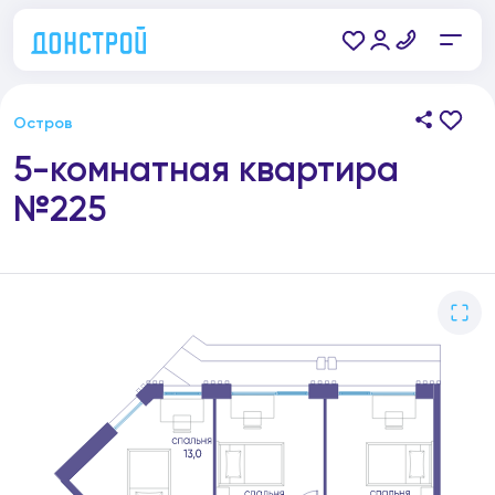
Остров
5-комнатная квартира
№225