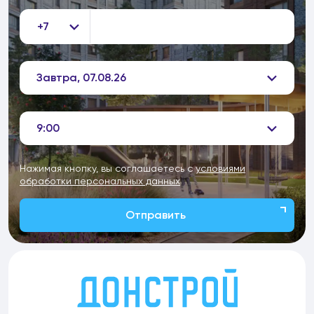
+7
Завтра, 07.08.26
9:00
Нажимая кнопку, вы соглашаетесь с
условиями
обработки персональных данных
Отправить