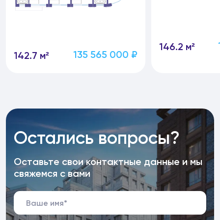
146.2 м²
135 565 000 ₽
142.7 м²
Остались вопросы?
Оставьте свои контактные данные и мы
свяжемся с вами