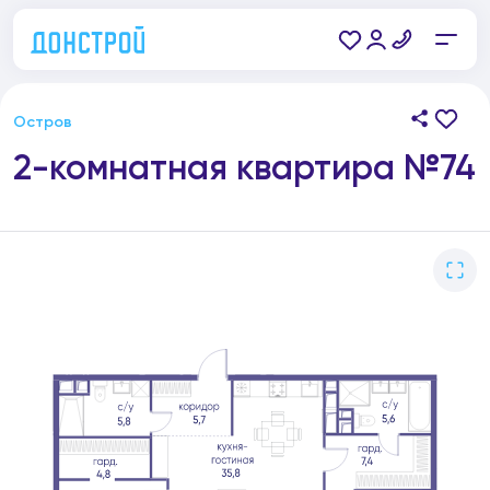
Остров
2-комнатная квартира №74