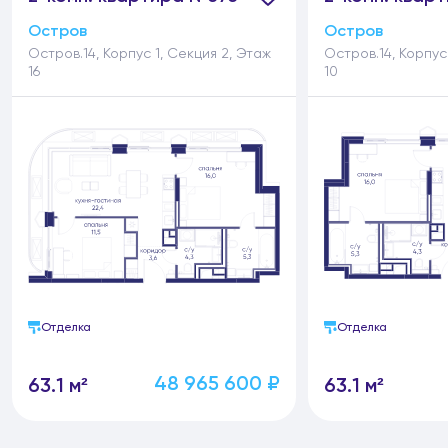
Остров
Остров
Остров.14, Корпус 1, Секция 2, Этаж
Остров.14, Корпус
16
10
Отделка
Отделка
48 965 600 ₽
63.1 м²
63.1 м²