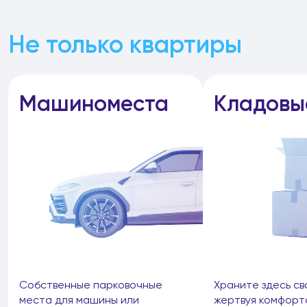
Не только квартиры
Машиноместа
Кладовы
Собственные парковочные
Храните здесь св
места для машины или
жертвуя комфорт