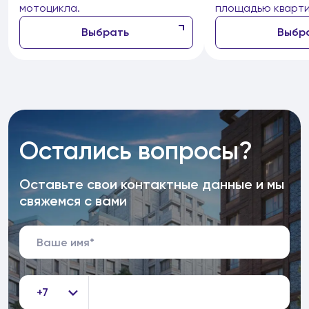
мотоцикла.
площадью кварти
Выбрать
Выбр
Остались вопросы?
Оставьте свои контактные данные и мы
свяжемся с вами
+7