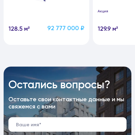
Акция
92 777 000 ₽
128.5 м²
129.9 м²
Остались вопросы?
Оставьте свои контактные данные и мы
свяжемся с вами