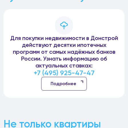
Для покупки недвижимости в Донстрой
действуют десятки ипотечных
программ от самых надёжных банков
России. Узнать информацию об
актуальных ставках:
+7 (495) 925-47-47
Подробнее
Не только квартиры