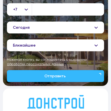
+7
Сегодня
Ближайшее
Нажимая кнопку, вы соглашаетесь с
условиями
обработки персональных данных
Отправить