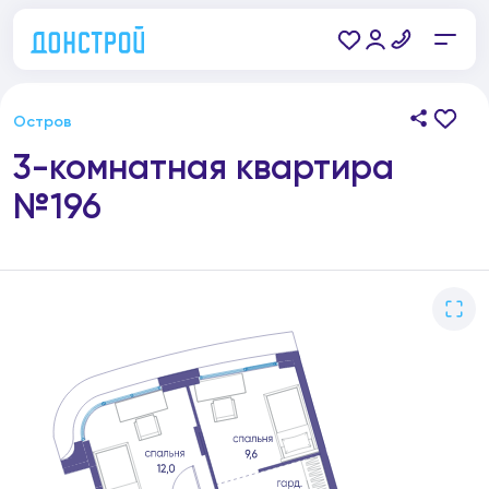
Остров
3-комнатная квартира
№196