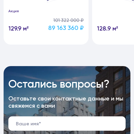
Акция
101 322 000 ₽
89 163 360 ₽
129.9 м²
128.9 м²
Остались вопросы?
Оставьте свои контактные данные и мы
свяжемся с вами