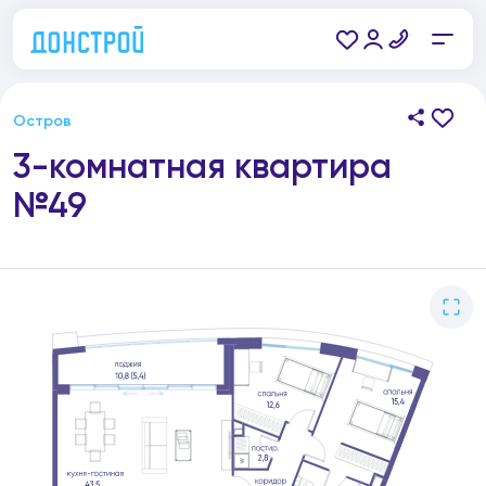
Остров
3-комнатная квартира
№49