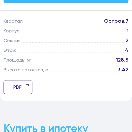
Остров.7
Квартал
1
Корпус
2
Секция
4
Этаж
128.5
Площадь, м²
3.42
Высота потолков, м
PDF
Купить в ипотеку