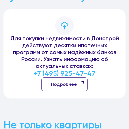
Для покупки недвижимости в Донстрой
действуют десятки ипотечных
программ от самых надёжных банков
России. Узнать информацию об
актуальных ставках:
+7 (495) 925-47-47
Подробнее
Не только квартиры