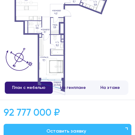
План с мебелью
На генплане
На этаже
92 777 000 ₽
Оставить заявку