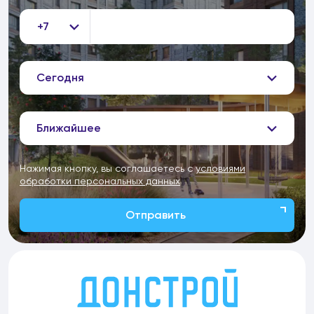
+7
Сегодня
Ближайшее
Нажимая кнопку, вы соглашаетесь с
условиями
обработки персональных данных
Отправить