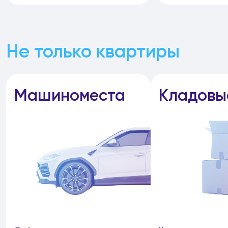
Не только квартиры
Машиноместа
Кладовы