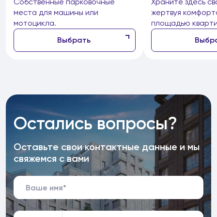
Собственные парковочные
Храните здесь св
места для машины или
жертвуя комфорт
мотоцикла.
площадью кварти
Выбрать
Выбр
Остались вопросы?
Оставьте свои контактные данные и мы
свяжемся с вами