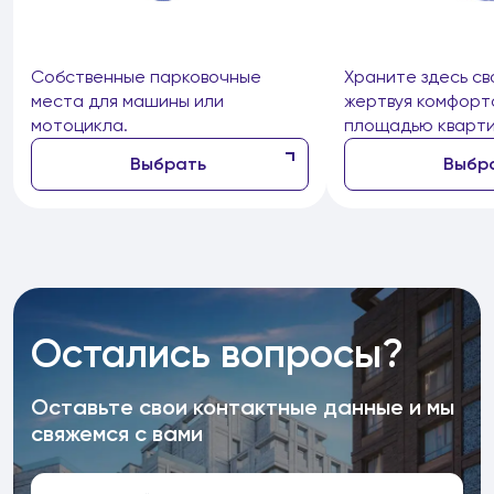
Собственные парковочные
Храните здесь св
места для машины или
жертвуя комфорт
мотоцикла.
площадью кварти
Выбрать
Выбр
Остались вопросы?
Оставьте свои контактные данные и мы
свяжемся с вами