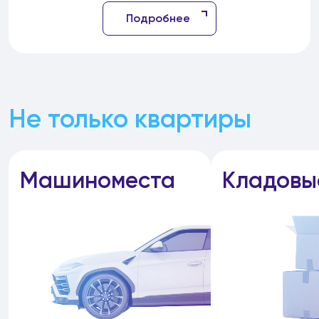
Подробнее
Не только квартиры
Машиноместа
Кладовы