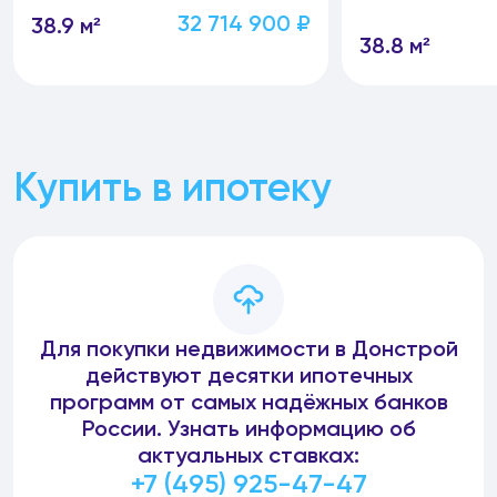
32 714 900 ₽
38.9 м²
38.8 м²
Купить в ипотеку
Для покупки недвижимости в Донстрой
действуют десятки ипотечных
программ от самых надёжных банков
России. Узнать информацию об
актуальных ставках:
+7 (495) 925-47-47