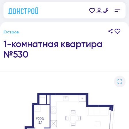
Остров
1-комнатная квартира
№530