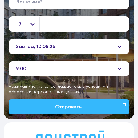
+7
Завтра, 10.08.26
9:00
Нажимая кнопку, вы соглашаетесь с
условиями
обработки персональных данных
Отправить