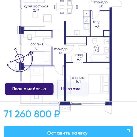
План с мебелью
На этаже
71 260 800 ₽
Оставить заявку