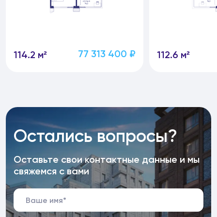
77 313 400 ₽
114.2 м²
112.6 м²
Остались вопросы?
Оставьте свои контактные данные и мы
свяжемся с вами