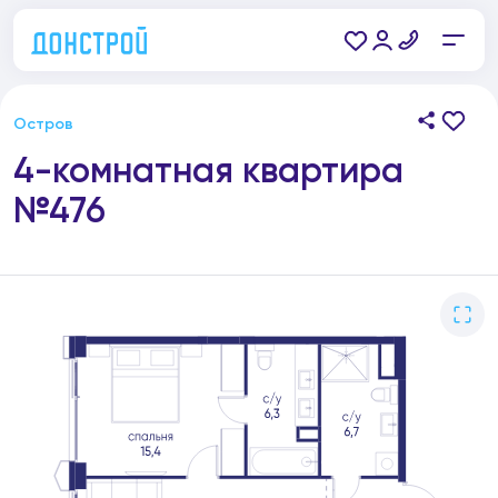
Остров
4-комнатная квартира
№476