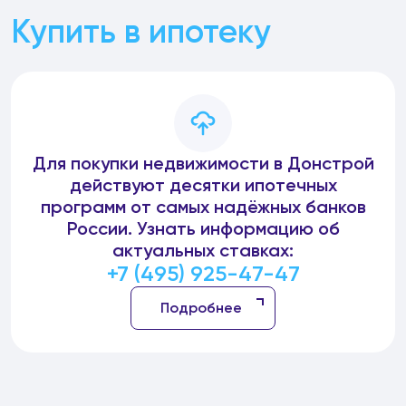
Купить в ипотеку
Для покупки недвижимости в Донстрой
действуют десятки ипотечных
программ от самых надёжных банков
России. Узнать информацию об
актуальных ставках:
+7 (495) 925-47-47
Подробнее