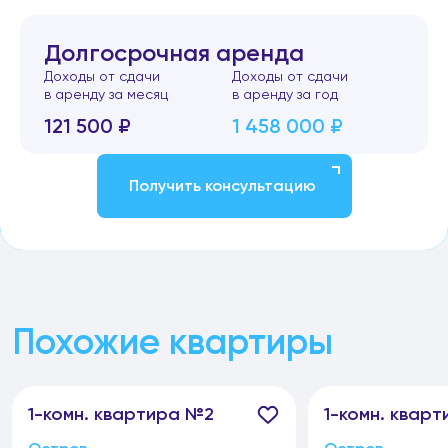
Долгосрочная аренда
Доходы от сдачи
Доходы от сдачи
в аренду за месяц
в аренду за год
121 500 ₽
1 458 000 ₽
Получить консультацию
Похожие квартиры
1-
комн.
квартира №2
1-
комн.
кварт