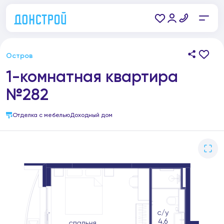
Остров
1-комнатная квартира
№282
Отделка с мебелью
Доходный дом