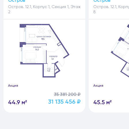
Остров
Остров
Остров. 12.1, Корпус 1, Секция 1, Этаж
Остров. 12.1, Корп
2
8
Акция
Акция
35 381 200 ₽
31 135 456 ₽
44.9 м²
45.5 м²