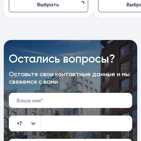
Выбрать
Выбр
Остались вопросы?
Оставьте свои контактные данные и мы
свяжемся с вами
+7