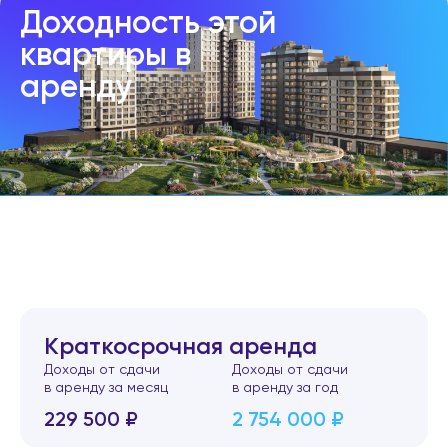
Доходность этой
квартиры в
аренду
Краткосрочная аренда
Доходы от сдачи
Доходы от сдачи
в аренду за месяц
в аренду за год
229 500 ₽
2 754 000 ₽