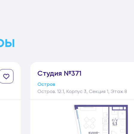
ры
Студия №371
Остров
Остров. 12.1, Корпус 3, Секция 1, Этаж 8