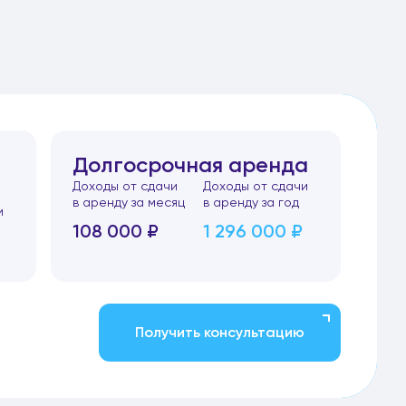
Долгосрочная аренда
Доходы от сдачи
Доходы от сдачи
в аренду за месяц
в аренду за год
и
108 000 ₽
1 296 000 ₽
Получить консультацию