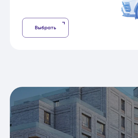
Выбрать