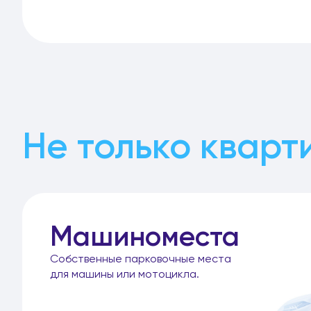
Не только кварт
Машиноместа
Собственные парковочные места
для машины или мотоцикла.