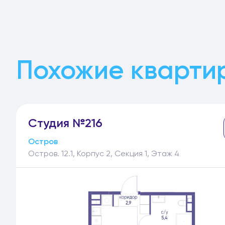
Похожие кварти
Студия №216
Остров
Остров. 12.1, Корпус 2, Секция 1, Этаж 4