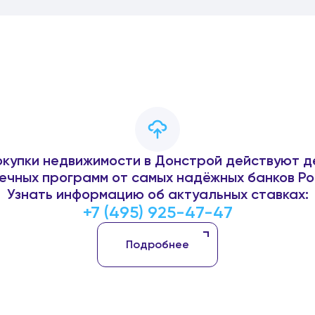
окупки недвижимости в Донстрой действуют д
ечных программ от самых надёжных банков Ро
Узнать информацию об актуальных ставках:
+7 (495) 925-47-47
Подробнее