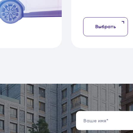
Выбрать