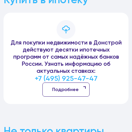
Для покупки недвижимости в Донстрой
действуют десятки ипотечных
программ от самых надёжных банков
России. Узнать информацию об
актуальных ставках:
+7 (495) 925-47-47
Подробнее
Не только квартиры