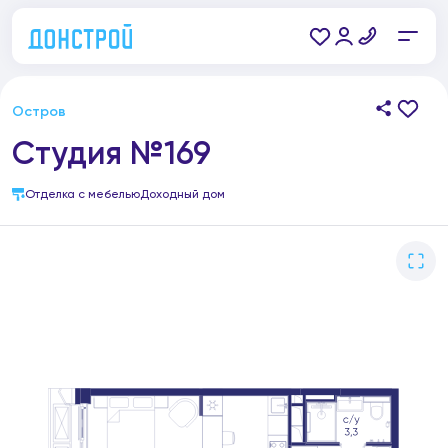
Остров
Студия №169
Отделка с мебелью
Доходный дом