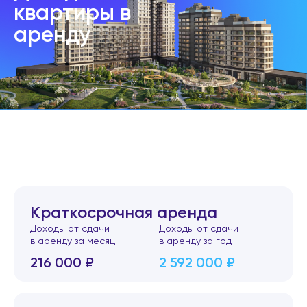
квартиры в
аренду
Краткосрочная аренда
Доходы от сдачи
Доходы от сдачи
в аренду за месяц
в аренду за год
216 000 ₽
2 592 000 ₽