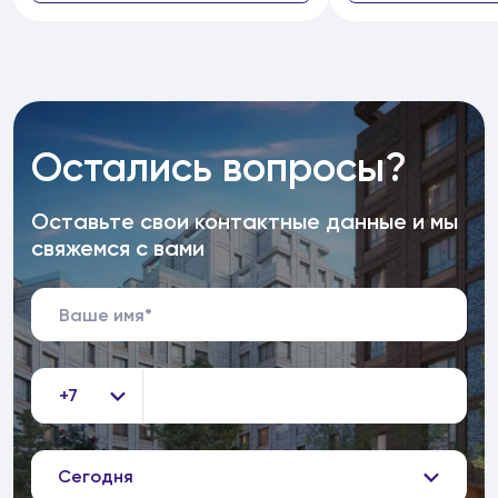
Остались вопросы?
Оставьте свои контактные данные и мы
свяжемся с вами
+7
Сегодня