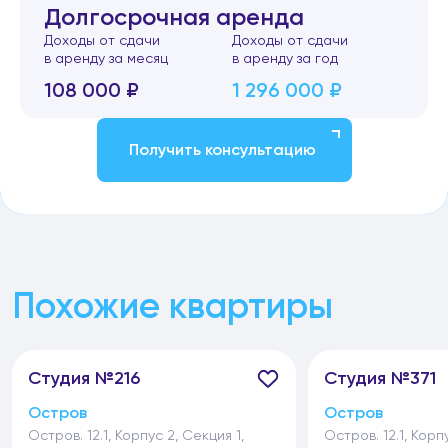
Долгосрочная аренда
Доходы от сдачи
Доходы от сдачи
в аренду за месяц
в аренду за год
108 000 ₽
1 296 000 ₽
Получить консультацию
Похожие квартиры
Студия №216
Студия №371
Остров
Остров
Остров. 12.1, Корпус 2, Секция 1,
Остров. 12.1, Корп