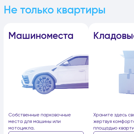
Не только квартиры
Машиноместа
Кладовы
Собственные парковочные
Храните здесь св
места для машины или
жертвуя комфорт
мотоцикла.
площадью кварти