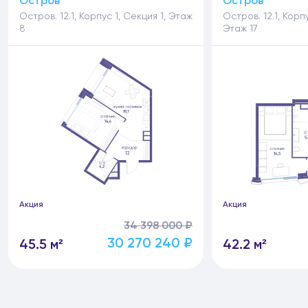
Остров
Остров
Остров. 12.1, Корпус 1, Секция 1, Этаж
Остров. 12.1, Корп
8
Этаж 17
Акция
Акция
34 398 000 ₽
30 270 240 ₽
45.5 м²
42.2 м²