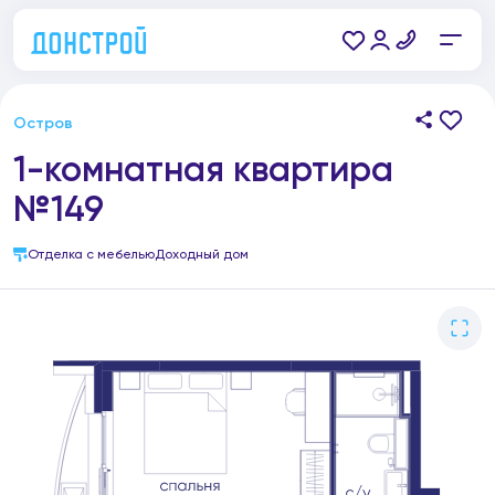
Остров
1-комнатная квартира
№149
Отделка с мебелью
Доходный дом