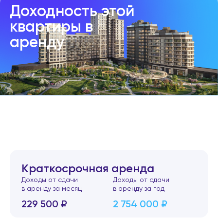
Доходность этой
квартиры в
аренду
Краткосрочная аренда
Доходы от сдачи
Доходы от сдачи
в аренду за месяц
в аренду за год
229 500 ₽
2 754 000 ₽