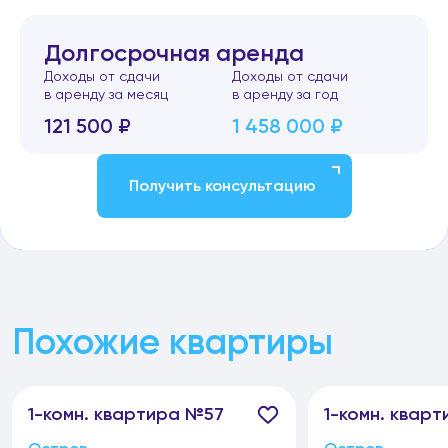
Долгосрочная аренда
Доходы от сдачи
Доходы от сдачи
в аренду за месяц
в аренду за год
121 500 ₽
1 458 000 ₽
Получить консультацию
Похожие квартиры
1-
комн.
квартира №57
1-
комн.
кварт