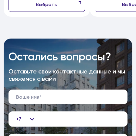
Выбрать
Выбр
Остались вопросы?
Оставьте свои контактные данные и мы
свяжемся с вами
+7