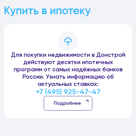
Купить в ипотеку
Для покупки недвижимости в Донстрой
действуют десятки ипотечных
программ от самых надёжных банков
России. Узнать информацию об
актуальных ставках:
+7 (495) 925-47-47
Подробнее