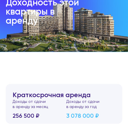
Доходность этой
квартиры в
аренду
Краткосрочная аренда
Доходы от сдачи
Доходы от сдачи
в аренду за месяц
в аренду за год
256 500 ₽
3 078 000 ₽