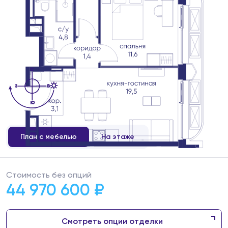
План с мебелью
На этаже
Стоимость без опций
44 970 600 ₽
Смотреть опции отделки