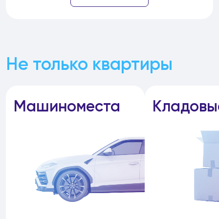
Не только квартиры
Машиноместа
Кладовы