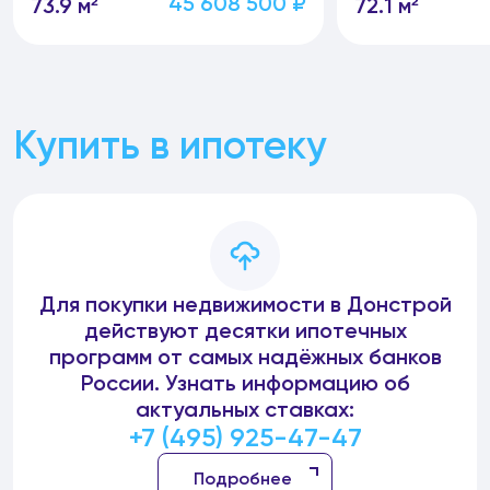
45 608 500 ₽
73.9 м²
72.1 м²
Купить в ипотеку
Для покупки недвижимости в Донстрой
действуют десятки ипотечных
программ от самых надёжных банков
России. Узнать информацию об
актуальных ставках:
+7 (495) 925-47-47
Подробнее