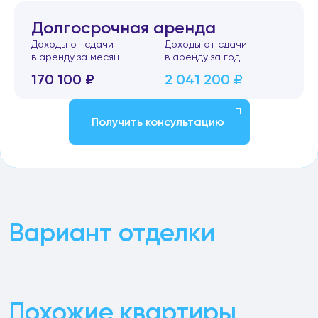
Долгосрочная аренда
Доходы от сдачи
Доходы от сдачи
в аренду за месяц
в аренду за год
170 100 ₽
2 041 200 ₽
Получить консультацию
Вариант отделки
Похожие квартиры