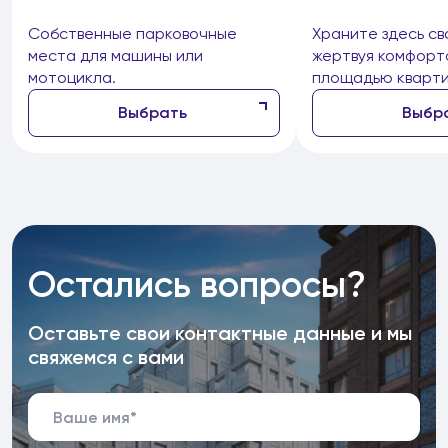
Собственные парковочные
Храните здесь св
места для машины или
жертвуя комфорт
мотоцикла.
площадью кварти
Выбрать
Выбр
Остались вопросы?
Оставьте свои контактные данные и мы
свяжемся с вами