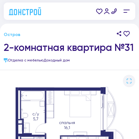
Остров
2-комнатная квартира №31
Отделка с мебелью
Доходный дом