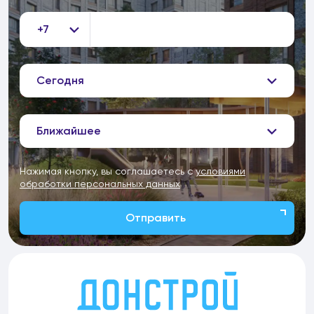
+7
Сегодня
Ближайшее
Нажимая кнопку, вы соглашаетесь с
условиями
обработки персональных данных
Отправить