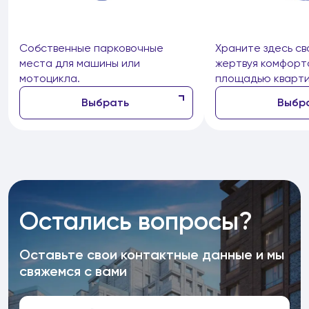
Собственные парковочные
Храните здесь св
места для машины или
жертвуя комфорт
мотоцикла.
площадью кварти
Выбрать
Выбр
Остались вопросы?
Оставьте свои контактные данные и мы
свяжемся с вами