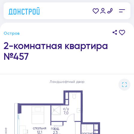
Остров
2-комнатная квартира
№457
Ландшафтный двор