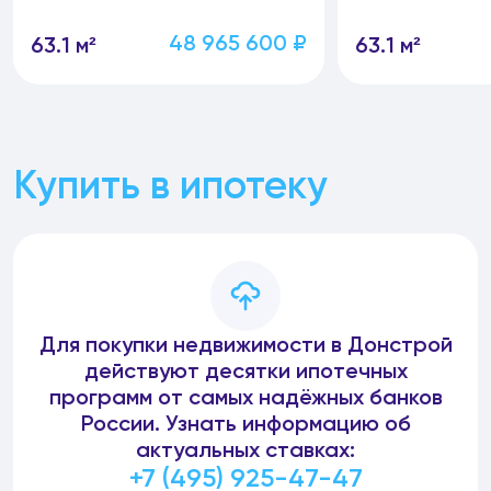
48 965 600 ₽
63.1 м²
63.1 м²
Купить в ипотеку
Для покупки недвижимости в Донстрой
действуют десятки ипотечных
программ от самых надёжных банков
России. Узнать информацию об
актуальных ставках:
+7 (495) 925-47-47