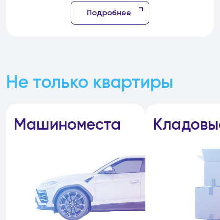
Подробнее
Не только квартиры
Машиноместа
Кладовы