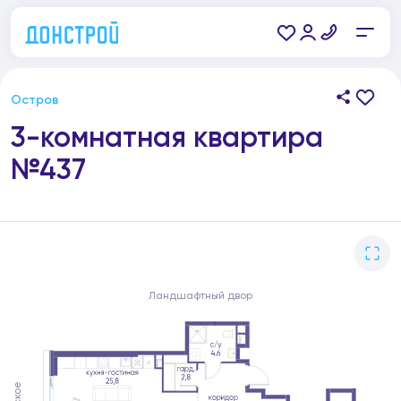
Остров
3-комнатная квартира
№437
Ландшафтный двор