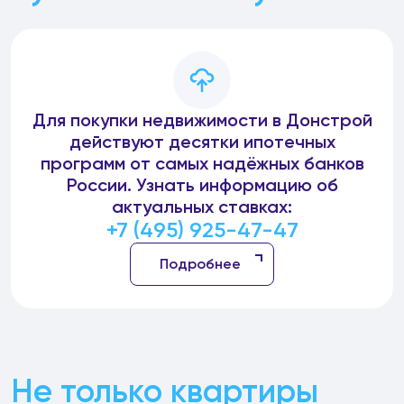
Для покупки недвижимости в Донстрой
действуют десятки ипотечных
программ от самых надёжных банков
России. Узнать информацию об
актуальных ставках:
+7 (495) 925-47-47
Подробнее
Не только квартиры