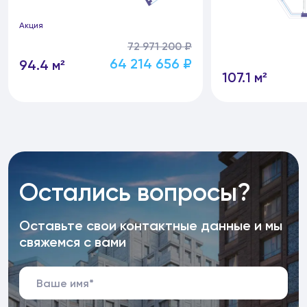
Акция
72 971 200 ₽
64 214 656 ₽
94.4 м²
107.1 м²
Остались вопросы?
Оставьте свои контактные данные и мы
свяжемся с вами