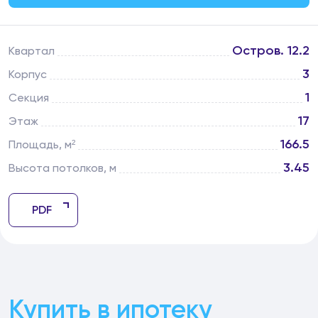
Остров. 12.2
Квартал
3
Корпус
1
Секция
17
Этаж
166.5
Площадь, м²
3.45
Высота потолков, м
PDF
Купить в ипотеку