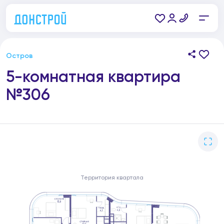
Остров
5-комнатная квартира
№306
Территория квартала