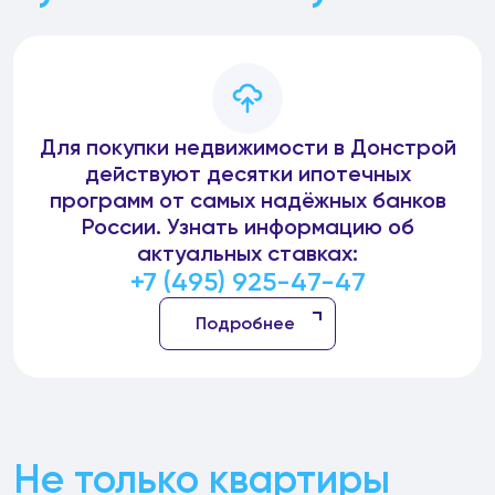
Для покупки недвижимости в Донстрой
действуют десятки ипотечных
программ от самых надёжных банков
России. Узнать информацию об
актуальных ставках:
+7 (495) 925-47-47
Подробнее
Не только квартиры