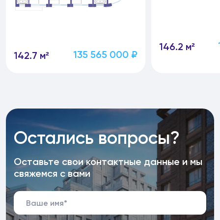
146.2 м²
135 565 000 ₽
142.7 м²
Остались вопросы?
Оставьте свои контактные данные и мы
свяжемся с вами