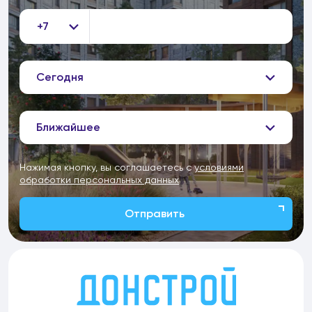
+7
Сегодня
Ближайшее
Нажимая кнопку, вы соглашаетесь с
условиями
обработки персональных данных
Отправить