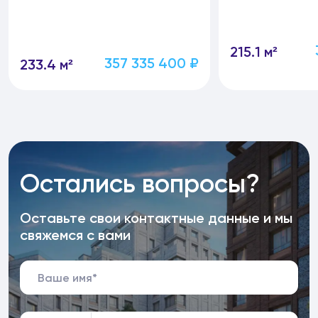
215.1 м²
357 335 400 ₽
233.4 м²
Остались вопросы?
Оставьте свои контактные данные и мы
свяжемся с вами