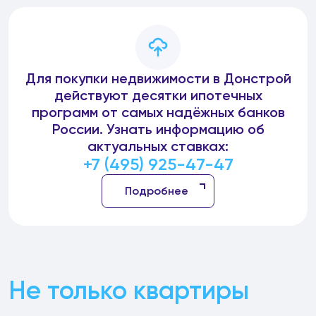
Для покупки недвижимости в Донстрой
действуют десятки ипотечных
программ от самых надёжных банков
России. Узнать информацию об
актуальных ставках:
+7 (495) 925-47-47
Подробнее
Не только квартиры