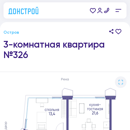
Остров
3-комнатная квартира
№326
Река