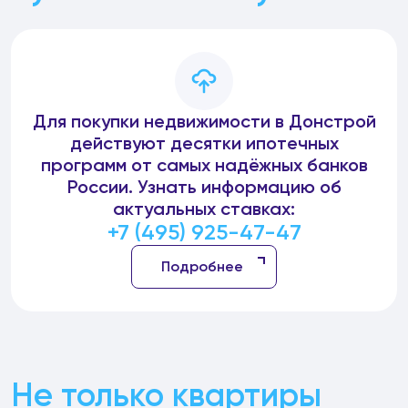
Для покупки недвижимости в Донстрой
действуют десятки ипотечных
программ от самых надёжных банков
России. Узнать информацию об
актуальных ставках:
+7 (495) 925-47-47
Подробнее
Не только квартиры