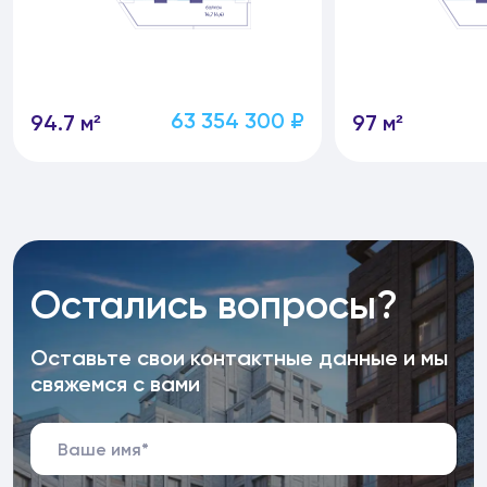
63 354 300 ₽
94.7 м²
97 м²
Остались вопросы?
Оставьте свои контактные данные и мы
свяжемся с вами