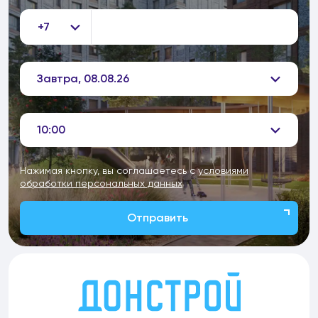
+7
Завтра, 08.08.26
10:00
Нажимая кнопку, вы соглашаетесь с
условиями
обработки персональных данных
Отправить