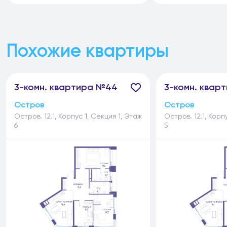
Похожие квартиры
3-
комн.
квартира №44
3-
комн.
кварт
Остров
Остров
Остров. 12.1, Корпус 1, Секция 1, Этаж
Остров. 12.1, Корп
6
5