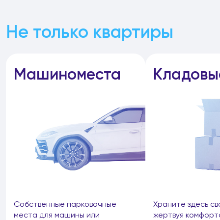
Не только квартиры
Машиноместа
Кладовы
Собственные парковочные
Храните здесь св
места для машины или
жертвуя комфорт