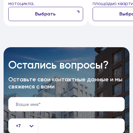
мотоцикла.
площадью кварти
Выбрать
Выбр
Остались вопросы?
Оставьте свои контактные данные и мы
свяжемся с вами
+7