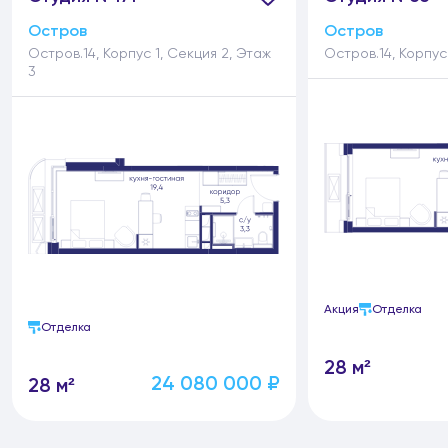
Остров
Остров
Остров.14, Корпус 1, Секция 2, Этаж
Остров.14, Корпус 
3
Акция
Отделка
Отделка
28 м²
24 080 000 ₽
28 м²