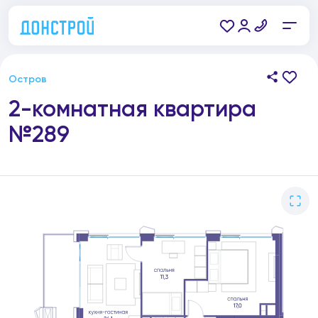
Остров
2-комнатная квартира
№289