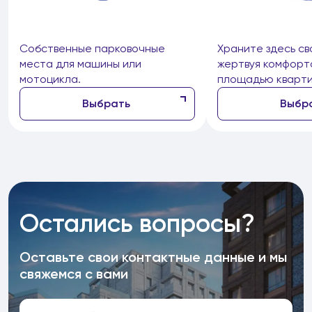
Собственные парковочные
Храните здесь св
места для машины или
жертвуя комфорт
мотоцикла.
площадью кварти
Выбрать
Выбр
Остались вопросы?
Оставьте свои контактные данные и мы
свяжемся с вами