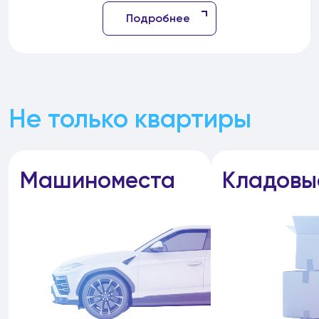
Подробнее
Не только квартиры
Машиноместа
Кладовы