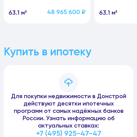
48 965 600 ₽
63.1 м²
63.1 м²
Купить в ипотеку
Для покупки недвижимости в Донстрой
действуют десятки ипотечных
программ от самых надёжных банков
России. Узнать информацию об
актуальных ставках:
+7 (495) 925-47-47