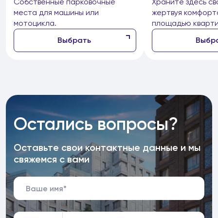
Собственные парковочные
Храните здесь св
места для машины или
жертвуя комфорт
мотоцикла.
площадью кварти
Выбрать
Выбр
Остались вопросы?
Оставьте свои контактные данные и мы
свяжемся с вами