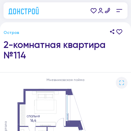
Остров
2-комнатная квартира
№114
Мневниковская пойма