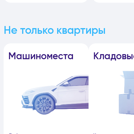
Не только квартиры
Машиноместа
Кладовы