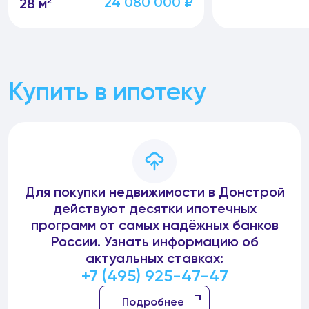
24 080 000 ₽
28 м²
Купить в ипотеку
Для покупки недвижимости в Донстрой
действуют десятки ипотечных
программ от самых надёжных банков
России. Узнать информацию об
актуальных ставках:
+7 (495) 925-47-47
Подробнее