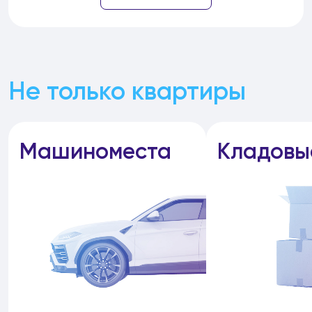
Не только квартиры
Машиноместа
Кладовы