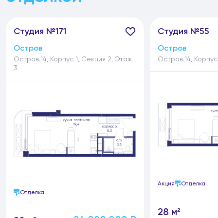
Студия №171
Студия №55
Остров
Остров
Остров.14, Корпус 1, Секция 2, Этаж
Остров.14, Корпус 
3
Акция
Отделка
Отделка
28 м²