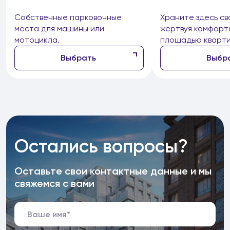
Собственные парковочные
Храните здесь св
места для машины или
жертвуя комфорт
мотоцикла.
площадью кварти
Выбрать
Выбр
Остались вопросы?
Оставьте свои контактные данные и мы
свяжемся с вами