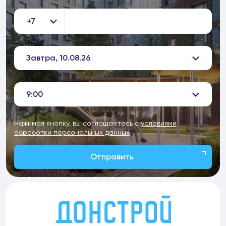
+7
Завтра, 10.08.26
9:00
Нажимая кнопку, вы соглашаетесь с
условиями
обработки персональных данных
Отправить