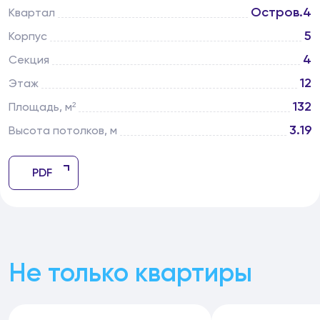
Остров.4
Квартал
5
Корпус
4
Секция
12
Этаж
132
Площадь, м²
3.19
Высота потолков, м
PDF
Не только квартиры