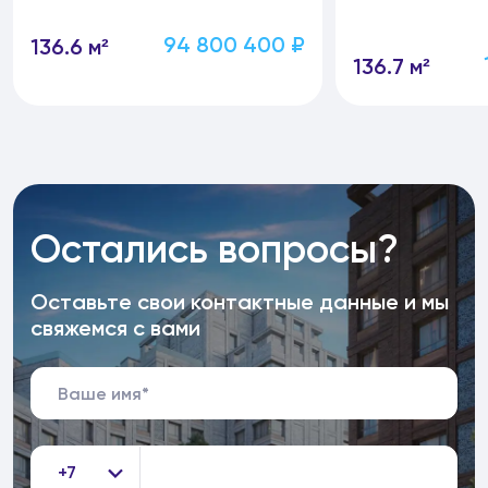
94 800 400 ₽
136.6 м²
136.7 м²
Остались вопросы?
Оставьте свои контактные данные и мы
свяжемся с вами
+7