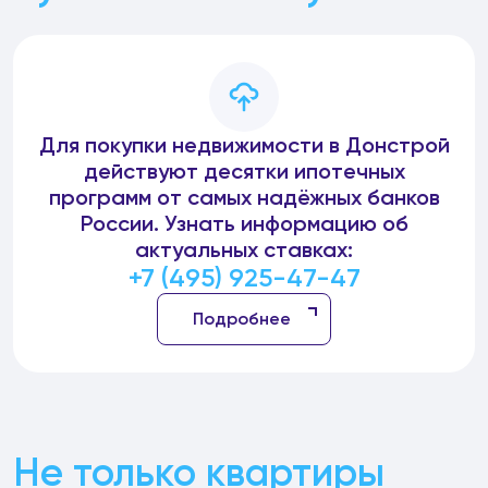
Для покупки недвижимости в Донстрой
действуют десятки ипотечных
программ от самых надёжных банков
России. Узнать информацию об
актуальных ставках:
+7 (495) 925-47-47
Подробнее
Не только квартиры