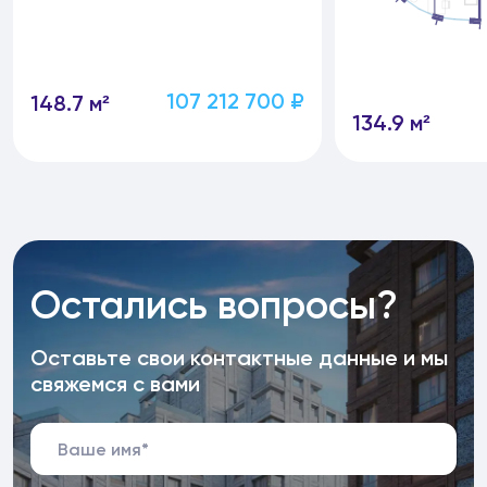
107 212 700 ₽
148.7 м²
134.9 м²
Остались вопросы?
Оставьте свои контактные данные и мы
свяжемся с вами