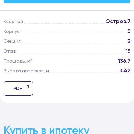
Остров.7
Квартал
5
Корпус
2
Секция
15
Этаж
136.7
Площадь, м²
3.42
Высота потолков, м
PDF
Купить в ипотеку