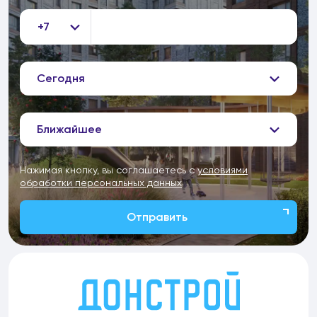
+7
Сегодня
Ближайшее
Нажимая кнопку, вы соглашаетесь с
условиями
обработки персональных данных
Отправить