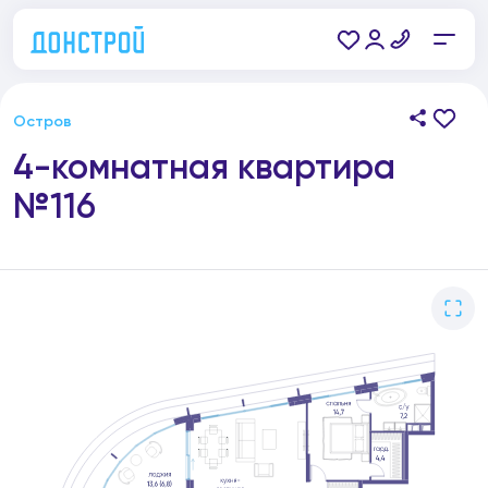
Остров
4-комнатная квартира
№116