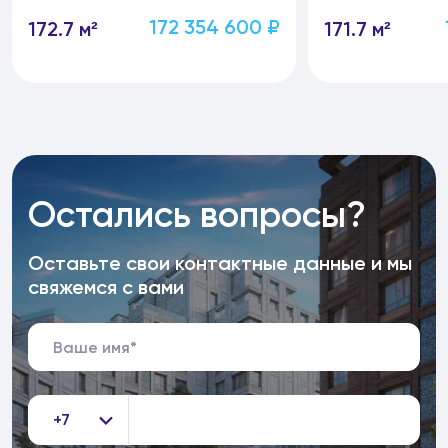
172 354 600 ₽
172.7 м²
171.7 м²
Остались вопросы?
Оставьте свои контактные данные и мы
свяжемся с вами
+7