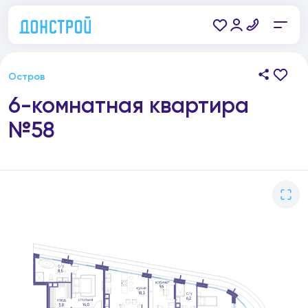
Остров
6-комнатная квартира
№58