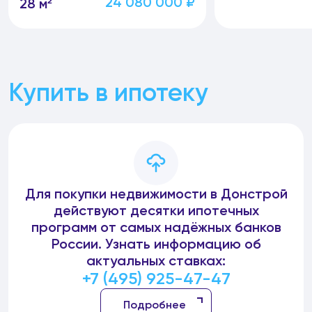
24 080 000 ₽
28 м²
Купить в ипотеку
Для покупки недвижимости в Донстрой
действуют десятки ипотечных
программ от самых надёжных банков
России. Узнать информацию об
актуальных ставках:
+7 (495) 925-47-47
Подробнее