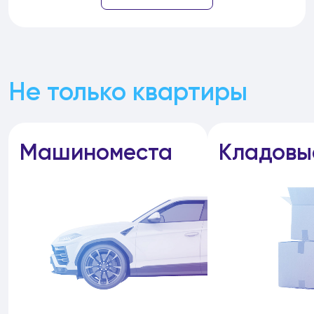
Не только квартиры
Машиноместа
Кладовы