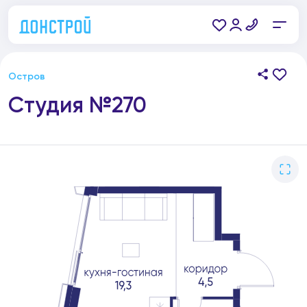
Остров
Студия №270