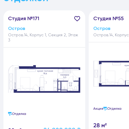
Студия №171
Студия №55
Остров
Остров
Остров.14, Корпус 1, Секция 2, Этаж
Остров.14, Корпус 
3
Акция
Отделка
Отделка
28 м²