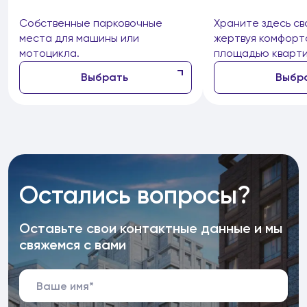
Собственные парковочные
Храните здесь св
места для машины или
жертвуя комфорт
мотоцикла.
площадью кварти
Выбрать
Выбр
Остались вопросы?
Оставьте свои контактные данные и мы
свяжемся с вами