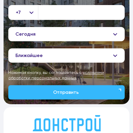
+7
Сегодня
Ближайшее
Нажимая кнопку, вы соглашаетесь с
условиями
обработки персональных данных
Отправить