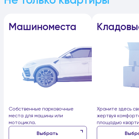
Машиноместа
Кладовы
Собственные парковочные
Храните здесь св
места для машины или
жертвуя комфорт
мотоцикла.
площадью кварти
Выбрать
Выбр