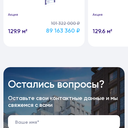
Акция
Акция
101 322 000 ₽
89 163 360 ₽
129.9 м²
129.6 м²
Остались вопросы?
Оставьте свои контактные данные и мы
свяжемся с вами