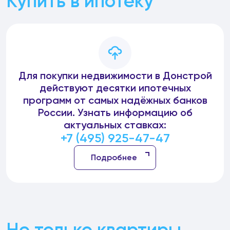
Купить в ипотеку
Для покупки недвижимости в Донстрой
действуют десятки ипотечных
программ от самых надёжных банков
России. Узнать информацию об
актуальных ставках:
+7 (495) 925-47-47
Подробнее
Не только квартиры