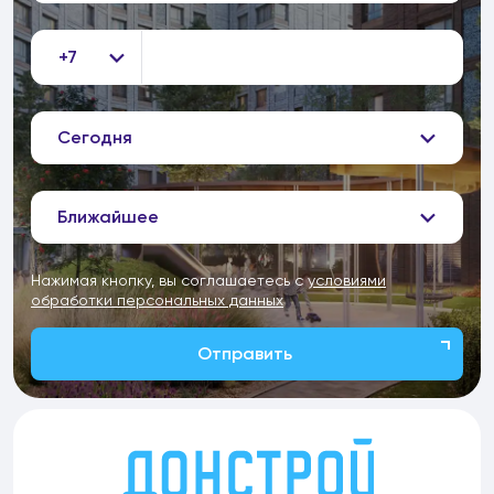
+7
Сегодня
Ближайшее
Нажимая кнопку, вы соглашаетесь с
условиями
обработки персональных данных
Отправить