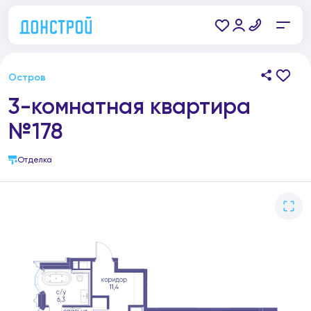
Остров
3-комнатная квартира
№178
Отделка