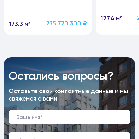
127.4 м²
275 720 300 ₽
173.3 м²
Остались вопросы?
Оставьте свои контактные данные и мы
свяжемся с вами