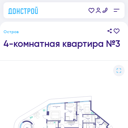
Остров
4-комнатная квартира №3