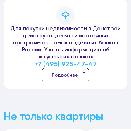
Для покупки недвижимости в Донстрой
действуют десятки ипотечных
программ от самых надёжных банков
России. Узнать информацию об
актуальных ставках:
+7 (495) 925-47-47
Подробнее
Не только квартиры