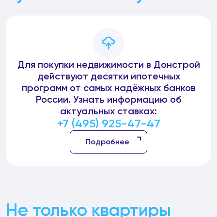
Для покупки недвижимости в Донстрой
действуют десятки ипотечных
программ от самых надёжных банков
России. Узнать информацию об
актуальных ставках:
+7 (495) 925-47-47
Подробнее
Не только квартиры