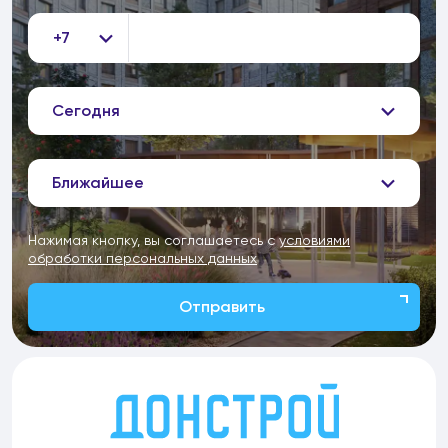
+7
Сегодня
Ближайшее
Нажимая кнопку, вы соглашаетесь с
условиями
обработки персональных данных
Отправить