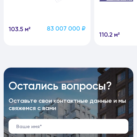
83 007 000 ₽
103.5 м²
110.2 м²
Остались вопросы?
Оставьте свои контактные данные и мы
свяжемся с вами