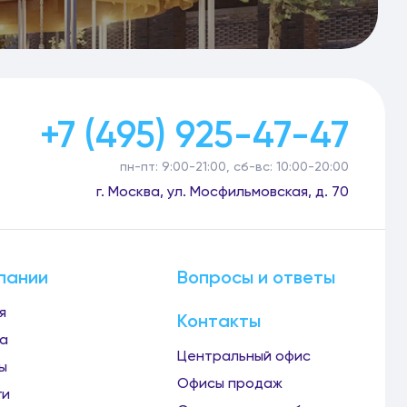
+7 (495) 925-47-47
пн-пт: 9:00-21:00, сб-вс: 10:00-20:00
г. Москва, ул. Мосфильмовская, д. 70
пании
Вопросы и ответы
я
Контакты
а
Центральный офис
ы
Офисы продаж
ги