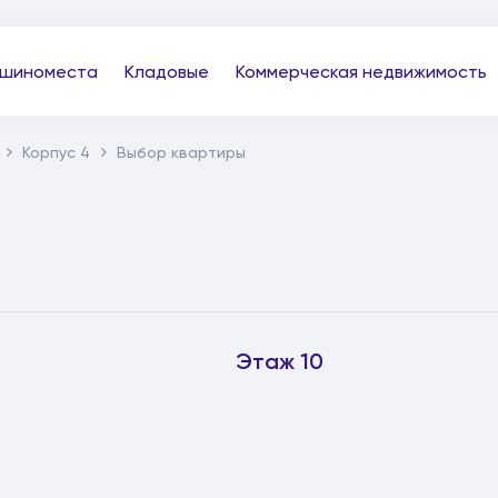
шиноместа
Кладовые
Коммерческая недвижимость
Корпус 4
Выбор квартиры
Этаж 10