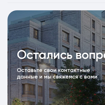
Остались воп
Оставьте свои контактные
данные и мы свяжемся с вами