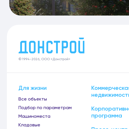
© 1994-2026, ООО «Донстрой»
Для жизни
Коммерческа
недвижимост
Все объекты
Подбор по параметрам
Корпоративн
программа
Машиноместа
Кладовые