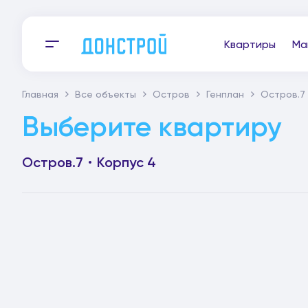
Квартиры
Ма
Главная
Все объекты
Остров
Генплан
Остров.7
Выберите квартиру
Остров.7
Корпус 4