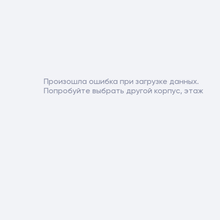
Произошла ошибка при загрузке данных.
Попробуйте выбрать другой корпус, этаж