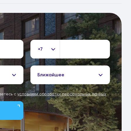
+7
Ближайшее
аетесь с
условиями обработки персональных данных