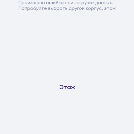
Произошла ошибка при загрузке данных.
Попробуйте выбрать другой корпус, этаж
Этаж