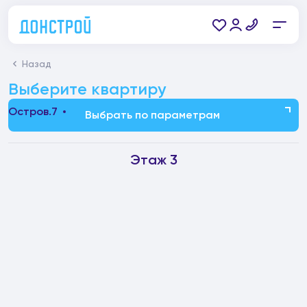
Назад
Выберите квартиру
Остров.7
Выбрать по параметрам
Этаж 3