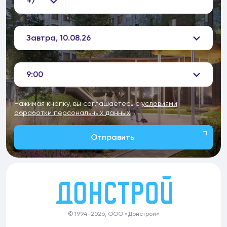
+7
Завтра, 10.08.26
9:00
Нажимая кнопку, вы соглашаетесь с
условиями
обработки персональных данных
Отправить
© 1994-2026, ООО «Донстрой»