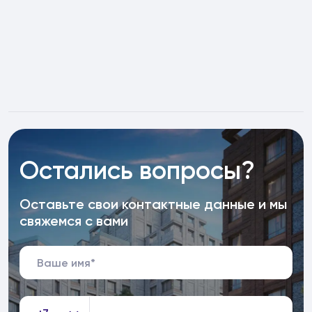
Остались вопросы?
Оставьте свои контактные данные и мы
свяжемся с вами