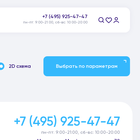
+7 (495) 925-47-47
пн-пт: 9:00-21:00, сб-вс: 10:00-20:00
Заказать звонок
2D схема
Выбрать по параметрам
+7 (495) 925-47-47
пн-пт: 9:00-21:00, сб-вс: 10:00-20:00