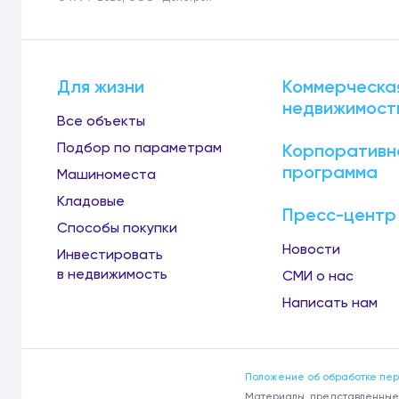
Для жизни
Коммерческа
недвижимост
Все объекты
Подбор по параметрам
Корпоративн
программа
Машиноместа
Кладовые
Пресс-центр
Способы покупки
Новости
Инвестировать
в недвижимость
СМИ о нас
Написать нам
Положение об обработке пе
Материалы, представленные 