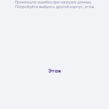
Произошла ошибка при загрузке данных.
Попробуйте выбрать другой корпус, этаж
Этаж