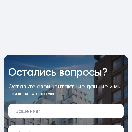
Остались вопросы?
Оставьте свои контактные данные и мы
свяжемся с вами