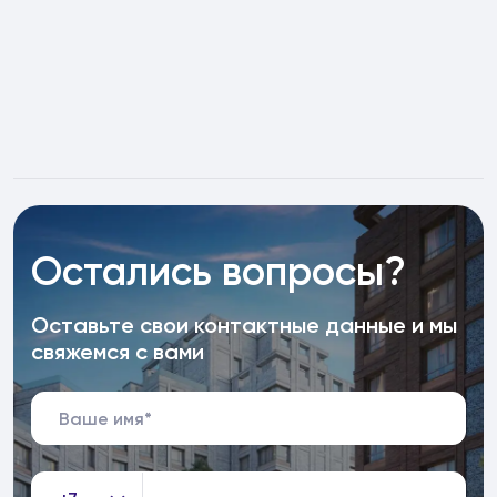
Остались вопросы?
Оставьте свои контактные данные и мы
свяжемся с вами