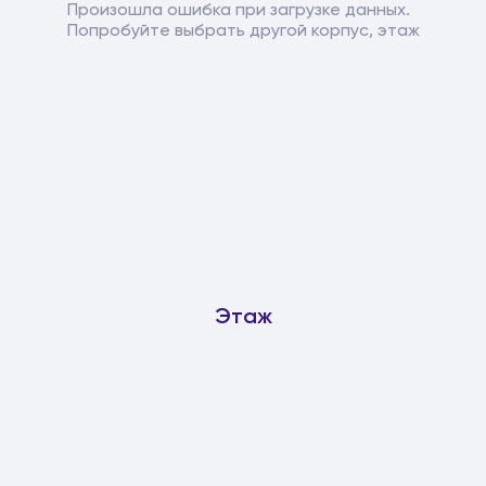
Произошла ошибка при загрузке данных.
Попробуйте выбрать другой корпус, этаж
Этаж